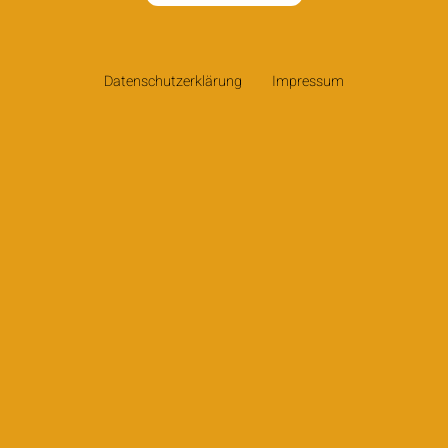
Datenschutzerklärung
Impressum