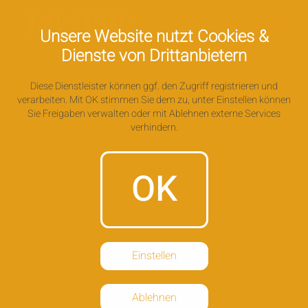
Unsere Website nutzt Cookies &
Dienste von Drittanbietern
Diese Dienstleister können ggf. den Zugriff registrieren und
verarbeiten. Mit OK stimmen Sie dem zu, unter Einstellen können
Sie Freigaben verwalten oder mit Ablehnen externe Services
verhindern.
OK
Einstellen
Ablehnen